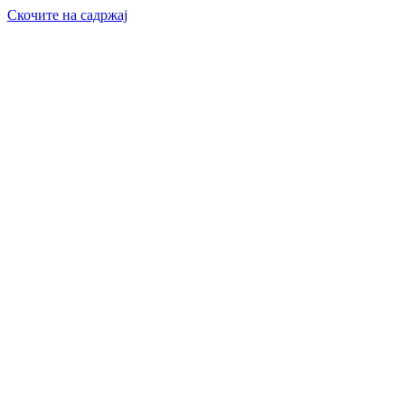
Скочите на садржај