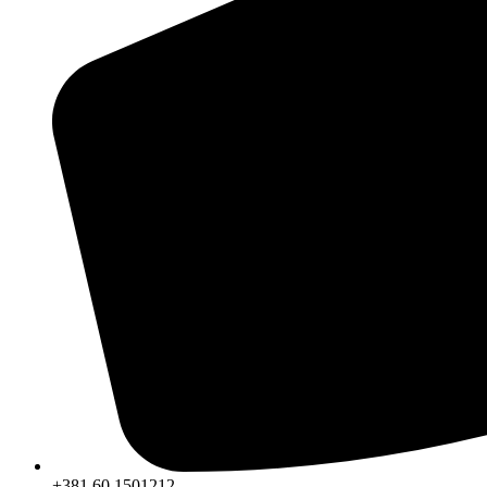
+381 60 1501212