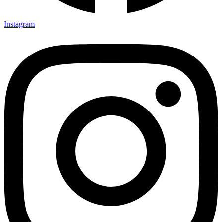
Instagram