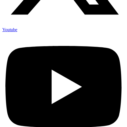
Youtube