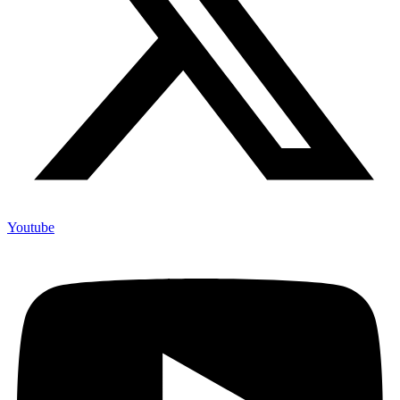
Youtube