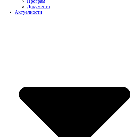
Програм
Документа
Актуелности