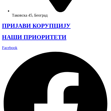
Таковска 45, Београд
ПРИЈАВИ КОРУПЦИЈУ
НАШИ ПРИОРИТЕТИ
Facebook