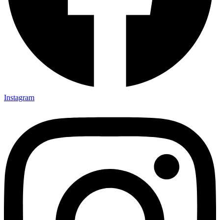
Instagram