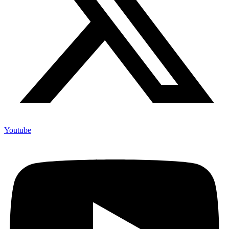
Youtube