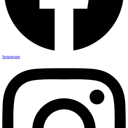
Instagram