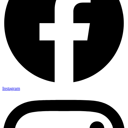
Instagram