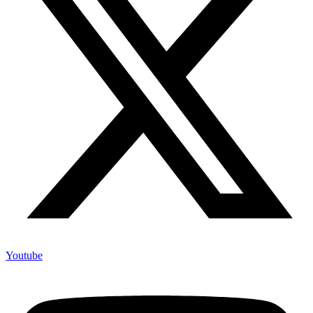
Youtube