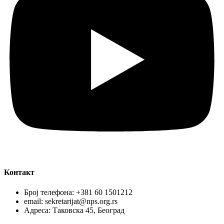
Контакт
Број телефона: +381 60 1501212
email: sekretarijat@nps.org.rs
Адреса: Таковска 45, Београд