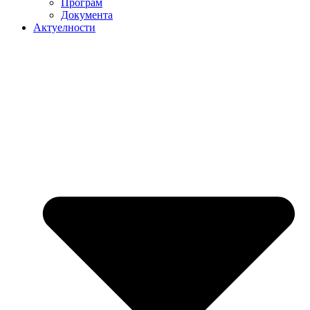
Програм
Документа
Актуелности