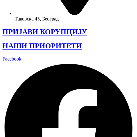
Таковска 45, Београд
ПРИЈАВИ КОРУПЦИЈУ
НАШИ ПРИОРИТЕТИ
Facebook