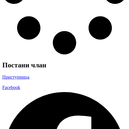
Постани члан
Приступница
Facebook