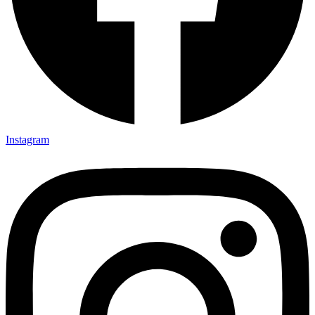
Instagram