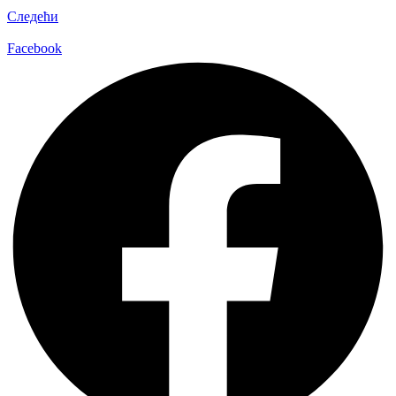
Следећи
Facebook