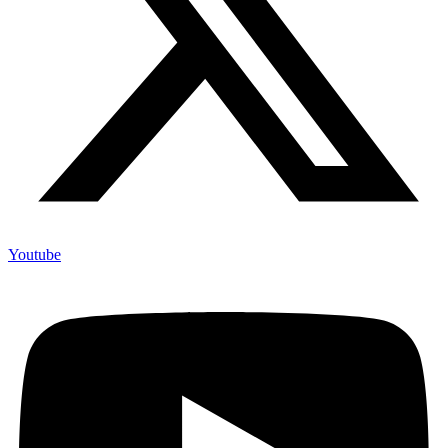
Youtube