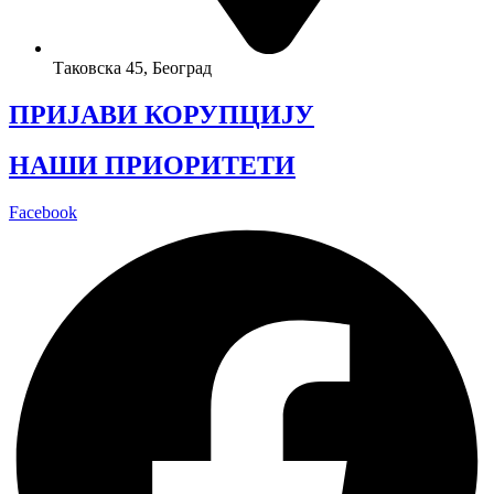
Таковска 45, Београд
ПРИЈАВИ КОРУПЦИЈУ
НАШИ ПРИОРИТЕТИ
Facebook