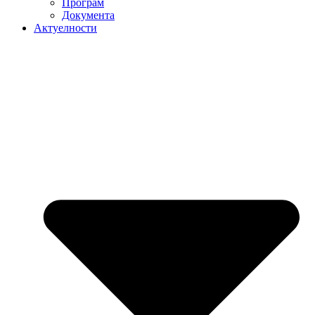
Програм
Документа
Актуелности