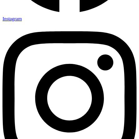
Instagram